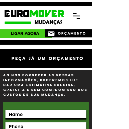
LIGAR AGORA
ORÇAMENTO
PEÇA JÁ UM ORÇAMENTO
Ao nos fornecer as vossas
informações, poderemos lhe
dar uma estimativa precisa,
gratuita e sem compromisso dos
custos de sua mudança.