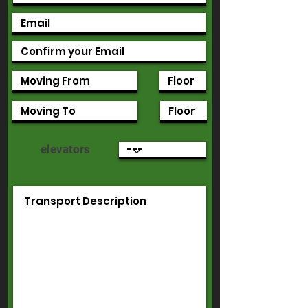
elevators