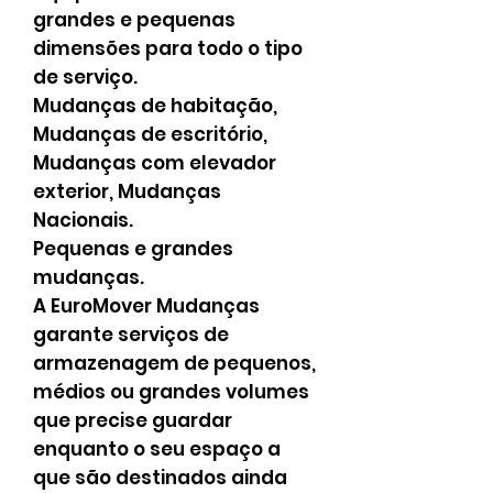
grandes e pequenas
dimensões para todo o tipo
de serviço.
Mudanças de habitação,
Mudanças de escritório,
Mudanças com elevador
exterior, Mudanças
Nacionais.
Pequenas e grandes
mudanças.
A EuroMover Mudanças
garante serviços de
armazenagem de pequenos,
médios ou grandes volumes
que precise guardar
enquanto o seu espaço a
que são destinados ainda