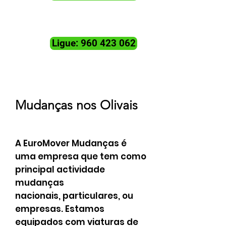
Ligue: 960 423 062
Mudanças nos Olivais
A EuroMover Mudanças é
uma empresa que tem como
principal actividade
mudanças
nacionais, particulares, ou
empresas. Estamos
equipados com viaturas de