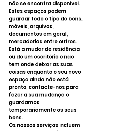
não se encontra disponível.
Estes espaços podem
guardar todo o tipo de bens,
móveis, arquivos,
documentos em geral,
mercadorias entre outros.
Está a mudar de residência
ou de um escritório e não
tem onde deixar as suas
coisas enquanto o seu novo
espaço ainda não está
pronto, contacte-nos para
fazer a sua mudança e
guardamos
temporariamente os seus
bens.
Os nossos serviços incluem